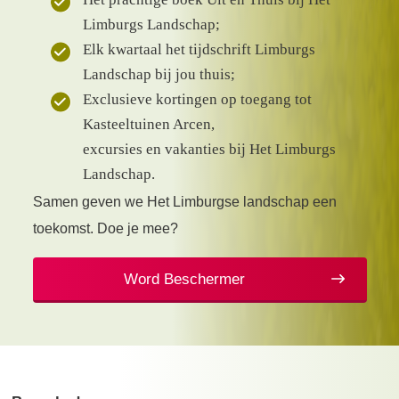
Limburgs Landschap;
Elk kwartaal het tijdschrift Limburgs
Landschap bij jou thuis;
Exclusieve kortingen op toegang tot
Kasteeltuinen Arcen,
excursies en vakanties bij Het Limburgs
Landschap.
Samen geven we Het Limburgse landschap een
toekomst. Doe je mee?
Word Beschermer