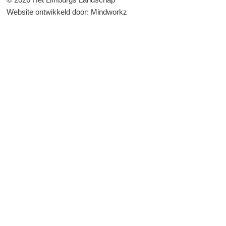
Website ontwikkeld door:
Mindworkz