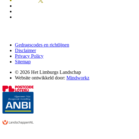
Gedragscodes en richtlijnen
Disclaimer
Privacy Policy
Sitemap
© 2026 Het Limburgs Landschap
Website ontwikkeld door:
Mindworkz