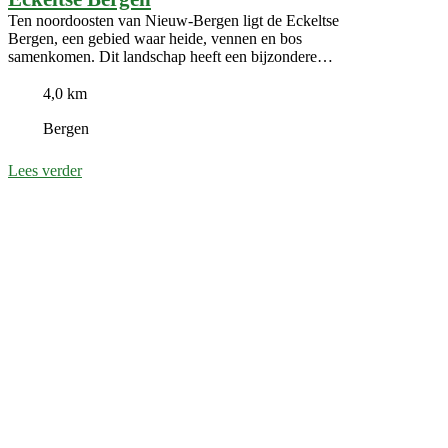
Ten noordoosten van Nieuw-Bergen ligt de Eckeltse
Bergen, een gebied waar heide, vennen en bos
samenkomen. Dit landschap heeft een bijzondere
geschiedenis.
4,0 km
Bergen
Lees verder