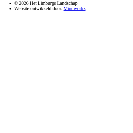
© 2026 Het Limburgs Landschap
Website ontwikkeld door:
Mindworkz