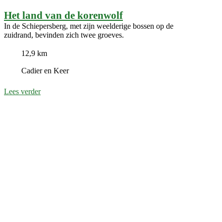
Het land van de korenwolf
In de Schiepersberg, met zijn weelderige bossen op de
zuidrand, bevinden zich twee groeves.
12,9 km
Cadier en Keer
Lees verder