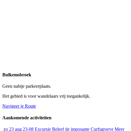
Bulkemsbroek
Geen nabije parkeerplaats.
Het gebied is voor wandelaars vrij toegankelijk.
Navigeer je Route
Aankomende activiteiten
zo
23 aug
23-08
Excursie
Beleef de imposante Curfsgroeve
Meer