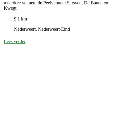
meerdere vennen, de Peelvennen: Sarsven, De Banen en
Kwegt
9,1 km
Nederweert, Nederweert-Eind
Lees verder