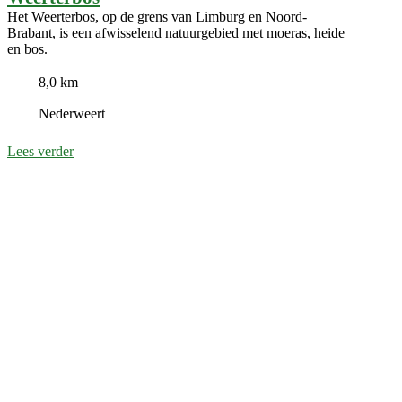
Het Weerterbos, op de grens van Limburg en Noord-
Brabant, is een afwisselend natuurgebied met moeras, heide
en bos.
8,0 km
Nederweert
Lees verder