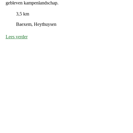
gebleven kampenlandschap.
3,5 km
Baexem, Heythuysen
Lees verder