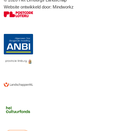
Website ontwikkeld door:
Mindworkz