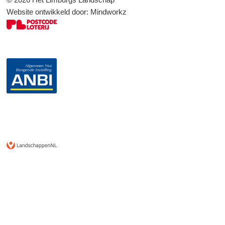
Website ontwikkeld door:
Mindworkz