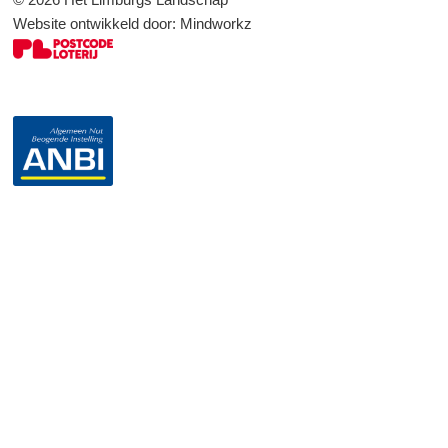
Website ontwikkeld door:
Mindworkz