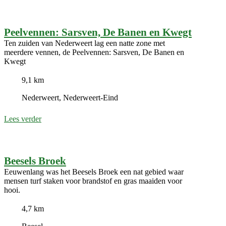
Peelvennen: Sarsven, De Banen en Kwegt
Ten zuiden van Nederweert lag een natte zone met
meerdere vennen, de Peelvennen: Sarsven, De Banen en
Kwegt
9,1 km
Nederweert, Nederweert-Eind
Lees verder
Beesels Broek
Eeuwenlang was het Beesels Broek een nat gebied waar
mensen turf staken voor brandstof en gras maaiden voor
hooi.
4,7 km