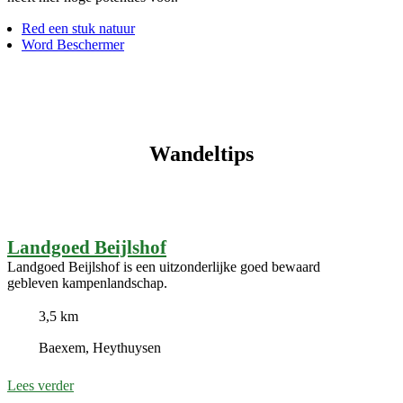
Red een stuk natuur
Word Beschermer
Wandeltips
Landgoed Beijlshof
Landgoed Beijlshof is een uitzonderlijke goed bewaard
gebleven kampenlandschap.
3,5 km
Baexem, Heythuysen
Lees verder