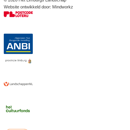
Website ontwikkeld door:
Mindworkz