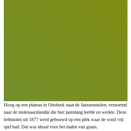
Hoog op een plateau in Oirsbeek staat de Janssenmolen, vernoemd
naar de molenaarsfamilie die hier jarenlang leefde en werkte. Deze
beltmolen uit 1877 werd gebouwd op een plek waar de wind vrij
spel had. Dat was ideaal voor het malen van graan.