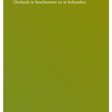
Oirsbeek te beschermen en te behouden.