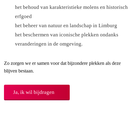
het behoud van karakteristieke molens en historisch
erfgoed
het beheer van natuur en landschap in Limburg
het beschermen van iconische plekken ondanks
veranderingen in de omgeving.
Zo zorgen we er samen voor dat bijzondere plekken als deze
blijven bestaan.
Ja, ik wil bijdragen