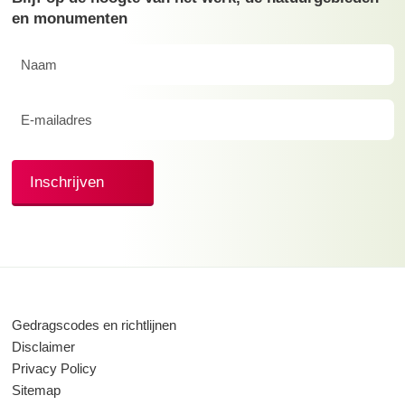
en monumenten
Naam
(Vereist)
E-
mailadres
(Vereist)
Inschrijven
Gedragscodes en richtlijnen
Disclaimer
Privacy Policy
Sitemap