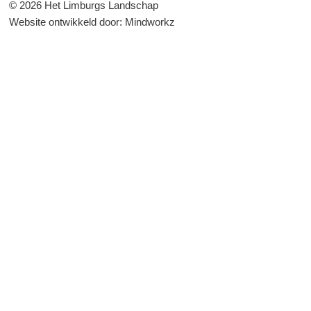
© 2026 Het Limburgs Landschap
Website ontwikkeld door:
Mindworkz