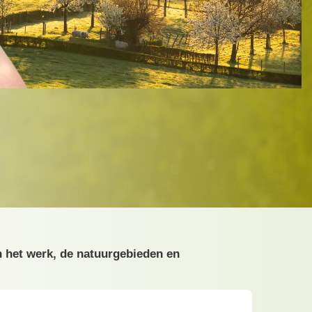
n het werk, de natuurgebieden en