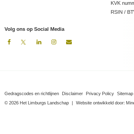
KVK numm
RSIN / BT
Volg ons op Social Media
Gedragscodes en richtlijnen
Disclaimer
Privacy Policy
Sitemap
© 2026 Het Limburgs Landschap
Website ontwikkeld door:
Min