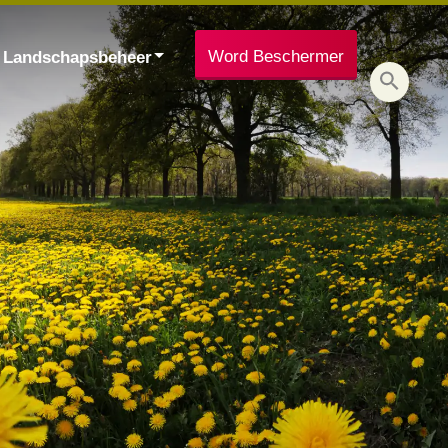
Word Beschermer
Landschapsbeheer