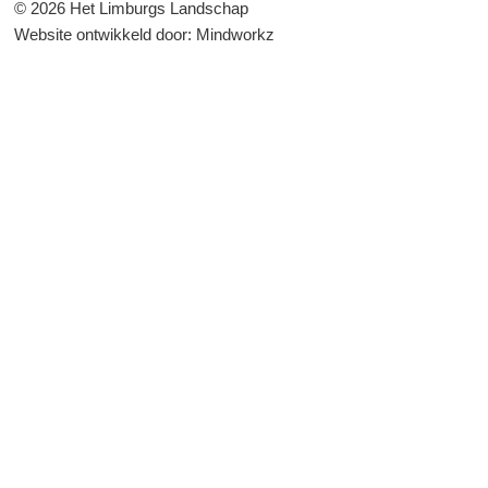
© 2026 Het Limburgs Landschap
Website ontwikkeld door:
Mindworkz