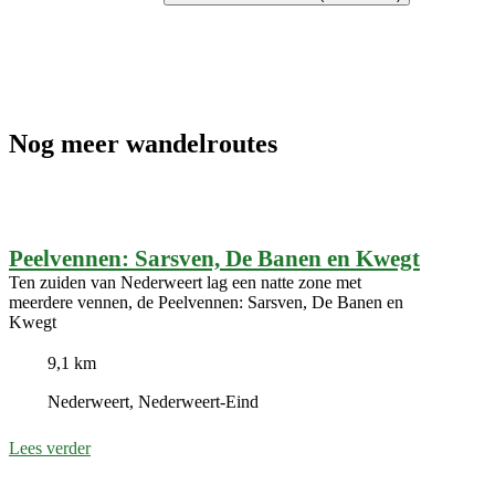
Nog meer wandelroutes
Peelvennen: Sarsven, De Banen en Kwegt
Ten zuiden van Nederweert lag een natte zone met
meerdere vennen, de Peelvennen: Sarsven, De Banen en
Kwegt
9,1 km
Nederweert, Nederweert-Eind
Lees verder