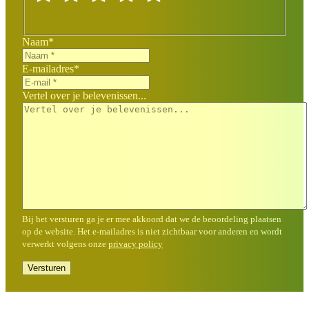
Naam
*
E-mailadres
*
Vertel over je belevenissen...
Bij het versturen ga je er mee akkoord dat we de beoordeling plaatsen
op de website. Het e-mailadres is niet zichtbaar voor anderen en wordt
verwerkt volgens onze
privacy policy
Versturen