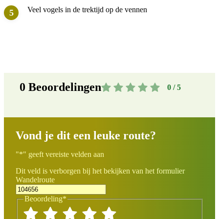
Veel vogels in de trektijd op de vennen
0
Beoordelingen
0 / 5
Vond je dit een leuke route?
"
*
" geeft vereiste velden aan
Dit veld is verborgen bij het bekijken van het formulier
Wandelroute
Beoordeling
*