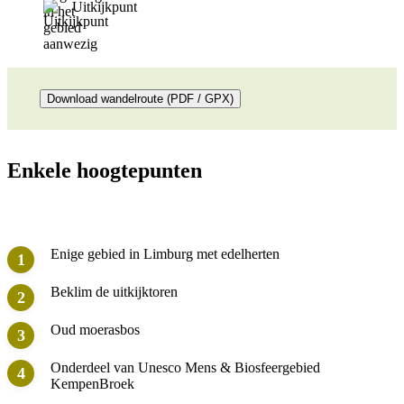
Uitkijkpunt
Download wandelroute (PDF / GPX)
Enkele hoogtepunten
Enige gebied in Limburg met edelherten
Beklim de uitkijktoren
Oud moerasbos
Onderdeel van Unesco Mens & Biosfeergebied
KempenBroek