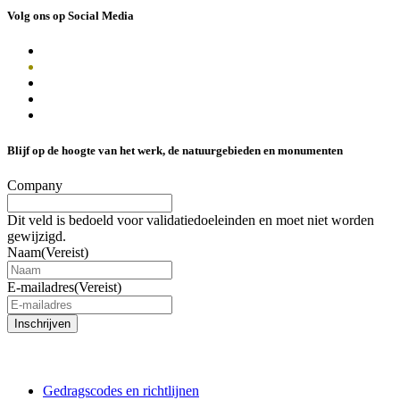
Volg ons op Social Media
Blijf op de hoogte van het werk, de natuurgebieden en monumenten
Company
Dit veld is bedoeld voor validatiedoeleinden en moet niet worden
gewijzigd.
Naam
(Vereist)
E-mailadres
(Vereist)
Inschrijven
Gedragscodes en richtlijnen