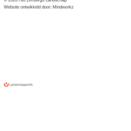
Website ontwikkeld door:
Mindworkz