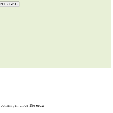
(PDF / GPX)
 bomenrijen uit de 19e eeuw