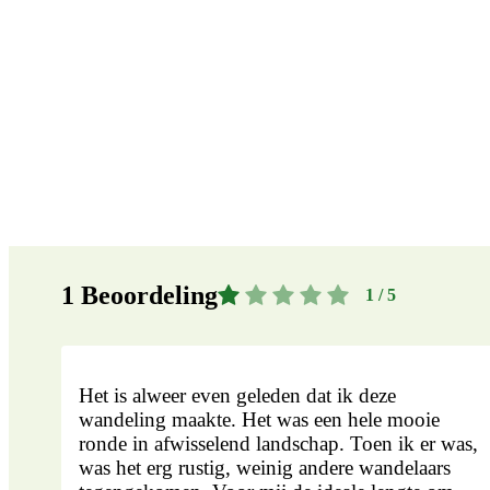
1
Beoordeling
1 / 5
Het is alweer even geleden dat ik deze
wandeling maakte. Het was een hele mooie
ronde in afwisselend landschap. Toen ik er was,
was het erg rustig, weinig andere wandelaars