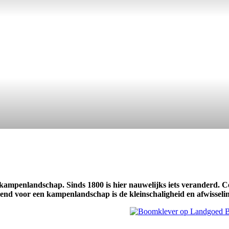
ampenlandschap. Sinds 1800 is hier nauwelijks iets veranderd. Cen
nd voor een kampenlandschap is de kleinschaligheid en afwisselin