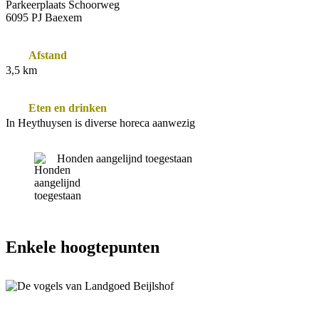
Parkeerplaats Schoorweg
6095 PJ Baexem
Afstand
3,5 km
Eten en drinken
In Heythuysen is diverse horeca aanwezig
Honden aangelijnd toegestaan
Enkele hoogtepunten