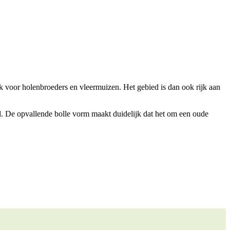
k voor holenbroeders en vleermuizen. Het gebied is dan ook rijk aan
. De opvallende bolle vorm maakt duidelijk dat het om een oude