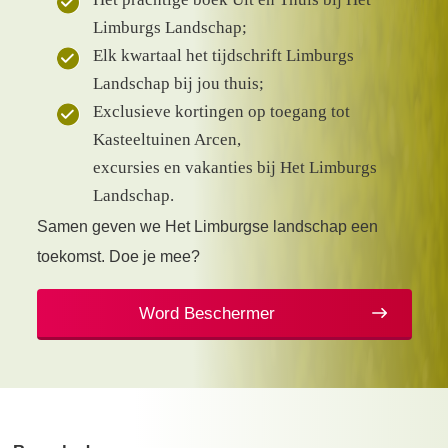
Limburgs Landschap;
Elk kwartaal het tijdschrift Limburgs
Landschap bij jou thuis;
Exclusieve kortingen op toegang tot
Kasteeltuinen Arcen,
excursies en vakanties bij Het Limburgs
Landschap.
Samen geven we Het Limburgse landschap een
toekomst. Doe je mee?
Word Beschermer