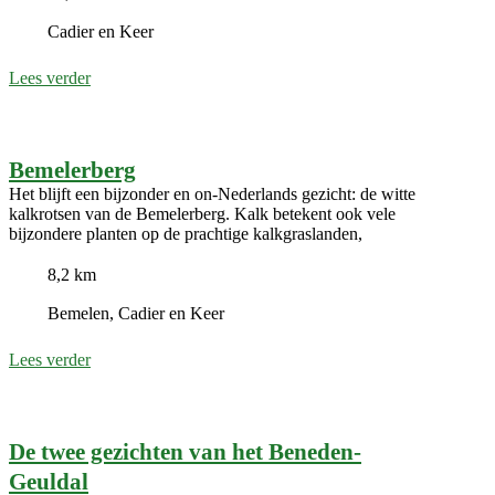
Cadier en Keer
Lees verder
Bemelerberg
Het blijft een bijzonder en on-Nederlands gezicht: de witte
kalkrotsen van de Bemelerberg. Kalk betekent ook vele
bijzondere planten op de prachtige kalkgraslanden,
8,2 km
Bemelen, Cadier en Keer
Lees verder
De twee gezichten van het Beneden-
Geuldal