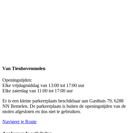
Van Tienhovenmolen
Openingstijden:
Elke vrijdagmiddag van 13:00 tot 17:00 uur
Elke zaterdag van 11:00 tot 17:00 uur
Er is een kleine parkeerplaats beschikbaar aan Gasthuis 79, 6288
NN Bemelen. De parkeerplaats is buiten de openingstijden van de
molen afgesloten en dus niet te gebruiken.
Navigeer je Route