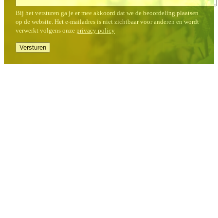
Bij het versturen ga je er mee akkoord dat we de beoordeling plaatsen
op de website. Het e-mailadres is niet zichtbaar voor anderen en wordt
verwerkt volgens onze
privacy policy
Versturen