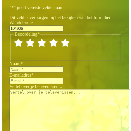
"
*
" geeft vereiste velden aan
Dit veld is verborgen bij het bekijken van het formulier
Wandelroute
Beoordeling
*
Naam
*
E-mailadres
*
Vertel over je belevenissen...