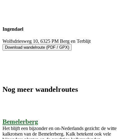
Ingendael
Wolfsdriesweg 10, 6325 PM Berg en Terblijt
Download wandelroute (PDF / GPX)
Nog meer wandelroutes
Bemelerberg
Het blijft een bijzonder en on-Nederlands gezicht: de witte
kalkrotsen van de Bemelerberg. Kalk betekent ook vele