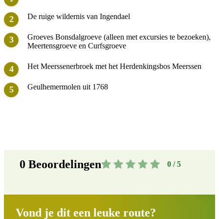
De ruige wildernis van Ingendael
Groeves Bonsdalgroeve (alleen met excursies te bezoeken),
Meertensgroeve en Curfsgroeve
Het Meerssenerbroek met het Herdenkingsbos Meerssen
Geulhemermolen uit 1768
0
Beoordelingen
0 / 5
Vond je dit een leuke route?