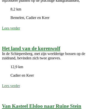
bijzondere planten op de prachtige kalkgraslanden,
8,2 km
Bemelen, Cadier en Keer
Lees verder
Het land van de korenwolf
In de Schiepersberg, met zijn weelderige bossen op de
zuidrand, bevinden zich twee groeves.
12,9 km
Cadier en Keer
Lees verder
Van Kasteel Elsloo naar Ruïne Stein