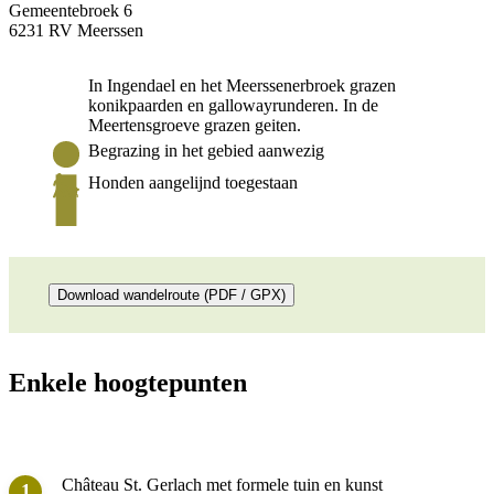
Gemeentebroek 6
6231 RV Meerssen
In Ingendael en het Meerssenerbroek grazen
konikpaarden en gallowayrunderen. In de
Meertensgroeve grazen geiten.
Begrazing in het gebied aanwezig
Honden aangelijnd toegestaan
Download wandelroute (PDF / GPX)
Enkele hoogtepunten
Château St. Gerlach met formele tuin en kunst