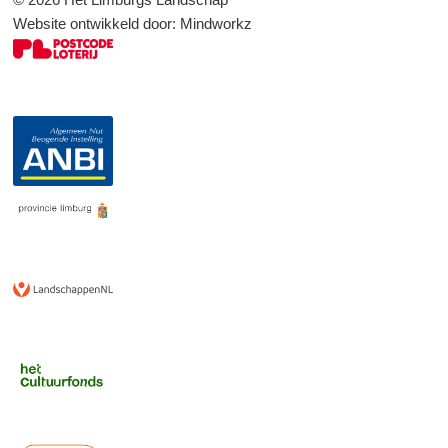
Website ontwikkeld door:
Mindworkz