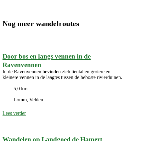
Nog meer wandelroutes
Door bos en langs vennen in de
Ravenvennen
In de Ravenvennen bevinden zich tientallen grotere en
kleinere vennen in de laagtes tussen de beboste rivierduinen.
5,0 km
Lomm, Velden
Lees verder
Wandelen op Landgoed de Hamert