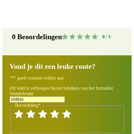
0
Beoordelingen
0 / 5
Vond je dit een leuke route?
"
*
" geeft vereiste velden aan
Dit veld is verborgen bij het bekijken van het formulier
Wandelroute
Beoordeling
*