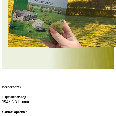
Bezoekadres
Rijksstraatweg 1
5943 AA Lomm
Contact opnemen