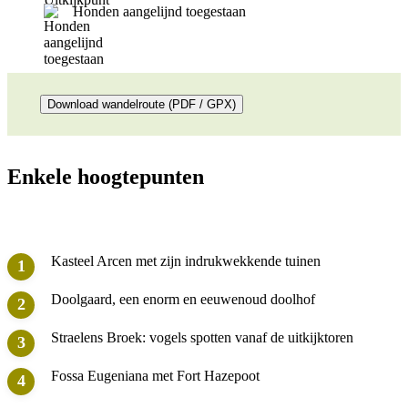
Honden aangelijnd toegestaan
Download wandelroute (PDF / GPX)
Enkele hoogtepunten
Kasteel Arcen met zijn indrukwekkende tuinen
Doolgaard, een enorm en eeuwenoud doolhof
Straelens Broek: vogels spotten vanaf de uitkijktoren
Fossa Eugeniana met Fort Hazepoot