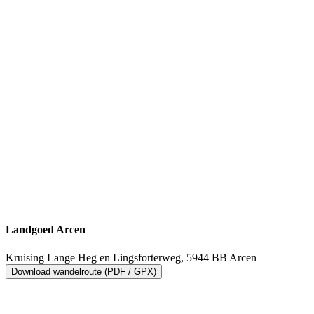
Landgoed Arcen
Kruising Lange Heg en Lingsforterweg, 5944 BB Arcen
Download wandelroute (PDF / GPX)