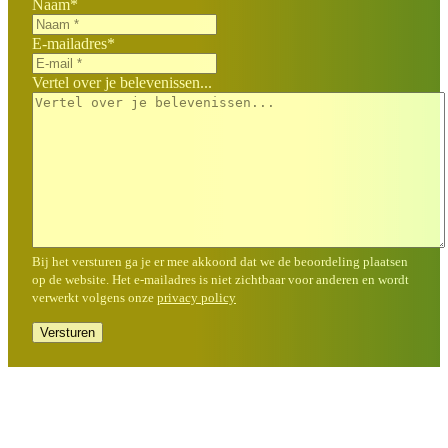
Naam
*
E-mailadres
*
Vertel over je belevenissen...
Bij het versturen ga je er mee akkoord dat we de beoordeling plaatsen
op de website. Het e-mailadres is niet zichtbaar voor anderen en wordt
verwerkt volgens onze
privacy policy
Versturen