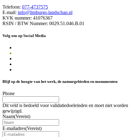
Telefoon:
077-4737575
E-mail:
info@limburgs-landschap.nl
KVK nummer: 41076367
RSIN / BTW Nummer: 0029.51.046.B.01
Volg ons op Social Media
Blijf op de hoogte van het werk, de natuurgebieden en monumenten
Phone
Dit veld is bedoeld voor validatiedoeleinden en moet niet worden
gewijzigd.
Naam
(Vereist)
E-mailadres
(Vereist)