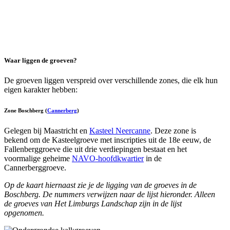
Waar liggen de groeven?
De groeven liggen verspreid over verschillende zones, die elk hun
eigen karakter hebben:
Zone Boschberg (
Cannerberg
)
Gelegen bij Maastricht en
Kasteel Neercanne
. Deze zone is
bekend om de Kasteelgroeve met inscripties uit de 18e eeuw, de
Fallenberggroeve die uit drie verdiepingen bestaat en het
voormalige geheime
NAVO-hoofdkwartier
in de
Cannerberggroeve.
Op de kaart hiernaast zie je de ligging van de groeves in de
Boschberg
. De nummers verwijzen naar de lijst hieronder. Alleen
de groeves van Het Limburgs Landschap zijn in de lijst
opgenomen.