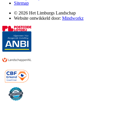
Sitemap
© 2026 Het Limburgs Landschap
Website ontwikkeld door:
Mindworkz