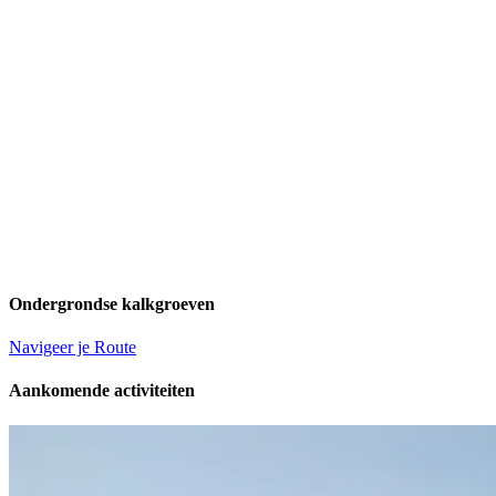
Ondergrondse kalkgroeven
Navigeer je Route
Aankomende activiteiten