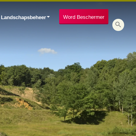
Word Beschermer
Landschapsbeheer