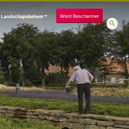
Word Beschermer
Landschapsbeheer