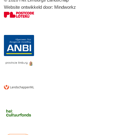
Website ontwikkeld door:
Mindworkz