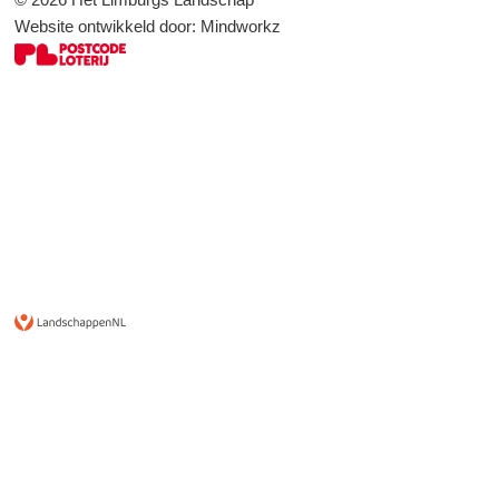
Website ontwikkeld door:
Mindworkz