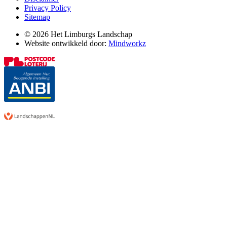
Privacy Policy
Sitemap
© 2026 Het Limburgs Landschap
Website ontwikkeld door:
Mindworkz