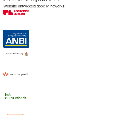
Website ontwikkeld door:
Mindworkz