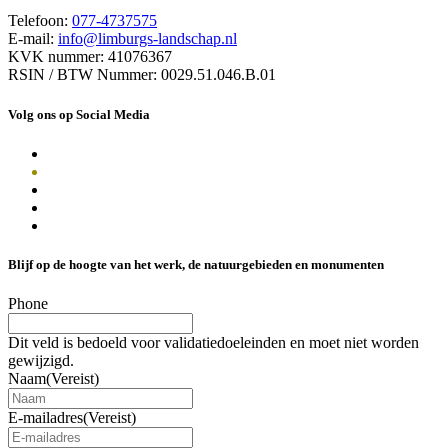
Telefoon:
077-4737575
E-mail:
info@limburgs-landschap.nl
KVK nummer: 41076367
RSIN / BTW Nummer: 0029.51.046.B.01
Volg ons op Social Media
Blijf op de hoogte van het werk, de natuurgebieden en monumenten
Phone
Dit veld is bedoeld voor validatiedoeleinden en moet niet worden
gewijzigd.
Naam
(Vereist)
E-mailadres
(Vereist)