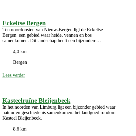
Eckeltse Bergen
Ten noordoosten van Nieuw-Bergen ligt de Eckeltse
Bergen, een gebied waar heide, vennen en bos
samenkomen. Dit landschap heeft een bijzondere
geschiedenis.
4,0 km
Bergen
Lees verder
Kasteelruïne Bleijenbeek
In het noorden van Limburg ligt een bijzonder gebied waar
natuur en geschiedenis samenkomen: het landgoed rondom
Kasteel Bleijenbeek.
8,6 km