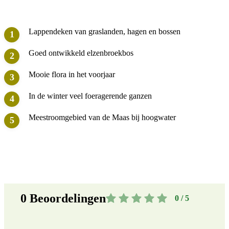
Lappendeken van graslanden, hagen en bossen
Goed ontwikkeld elzenbroekbos
Mooie flora in het voorjaar
In de winter veel foeragerende ganzen
Meestroomgebied van de Maas bij hoogwater
0
Beoordelingen
0 / 5