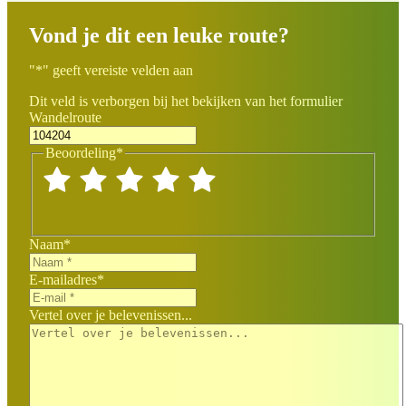
Vond je dit een leuke route?
"
*
" geeft vereiste velden aan
Dit veld is verborgen bij het bekijken van het formulier
Wandelroute
Beoordeling
*
Naam
*
E-mailadres
*
Vertel over je belevenissen...