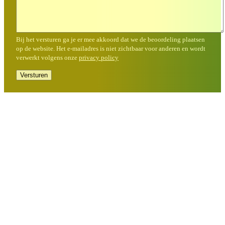
Bij het versturen ga je er mee akkoord dat we de beoordeling plaatsen
op de website. Het e-mailadres is niet zichtbaar voor anderen en wordt
verwerkt volgens onze
privacy policy
Versturen