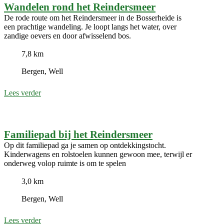
Wandelen rond het Reindersmeer
De rode route om het Reindersmeer in de Bosserheide is
een prachtige wandeling. Je loopt langs het water, over
zandige oevers en door afwisselend bos.
7,8 km
Bergen, Well
Lees verder
Familiepad bij het Reindersmeer
Op dit familiepad ga je samen op ontdekkingstocht.
Kinderwagens en rolstoelen kunnen gewoon mee, terwijl er
onderweg volop ruimte is om te spelen
3,0 km
Bergen, Well
Lees verder