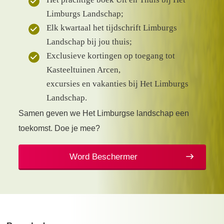
Limburgs Landschap;
Elk kwartaal het tijdschrift Limburgs
Landschap bij jou thuis;
Exclusieve kortingen op toegang tot
Kasteeltuinen Arcen,
excursies en vakanties bij Het Limburgs
Landschap.
Samen geven we Het Limburgse landschap een
toekomst. Doe je mee?
Word Beschermer