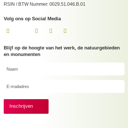
RSIN / BTW Nummer: 0029.51.046.B.01
Volg ons op Social Media
Blijf op de hoogte van het werk, de natuurgebieden
en monumenten
Naam
(Vereist)
E-
mailadres
(Vereist)
Inschrijven