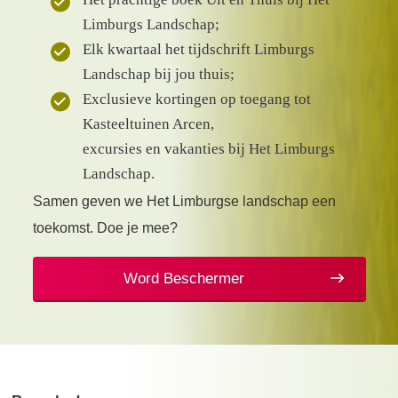
Limburgs Landschap;
Elk kwartaal het tijdschrift Limburgs
Landschap bij jou thuis;
Exclusieve kortingen op toegang tot
Kasteeltuinen Arcen,
excursies en vakanties bij Het Limburgs
Landschap.
Samen geven we Het Limburgse landschap een
toekomst. Doe je mee?
Word Beschermer