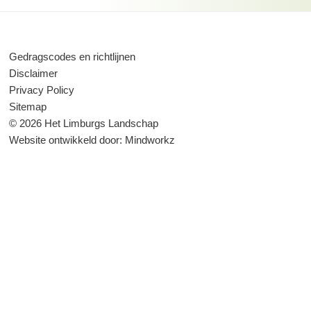
Gedragscodes en richtlijnen
Disclaimer
Privacy Policy
Sitemap
© 2026 Het Limburgs Landschap
Website ontwikkeld door:
Mindworkz