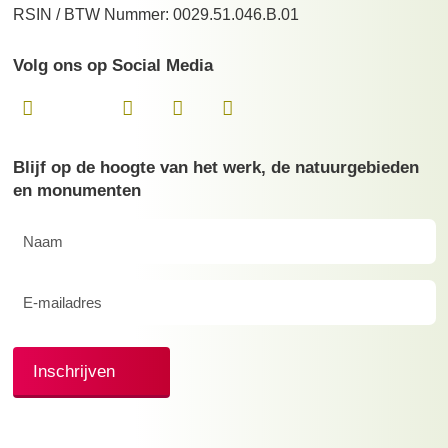
RSIN / BTW Nummer: 0029.51.046.B.01
Volg ons op Social Media
Blijf op de hoogte van het werk, de natuurgebieden
en monumenten
Naam
(Vereist)
E-
mailadres
(Vereist)
Inschrijven