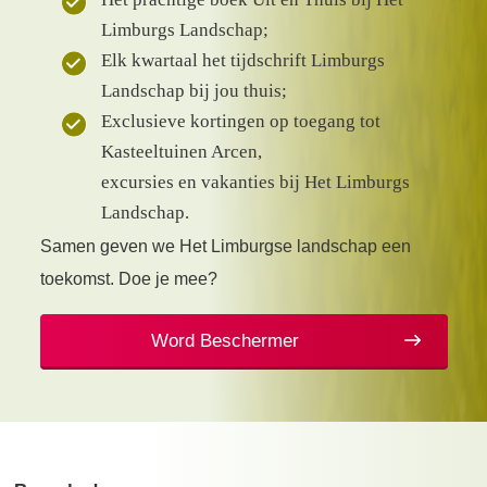
Limburgs Landschap;
Elk kwartaal het tijdschrift Limburgs
Landschap bij jou thuis;
Exclusieve kortingen op toegang tot
Kasteeltuinen Arcen,
excursies en vakanties bij Het Limburgs
Landschap.
Samen geven we Het Limburgse landschap een
toekomst. Doe je mee?
Word Beschermer