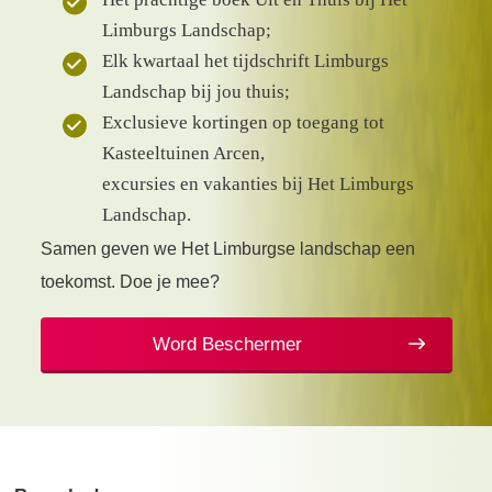
Limburgs Landschap;
Elk kwartaal het tijdschrift Limburgs
Landschap bij jou thuis;
Exclusieve kortingen op toegang tot
Kasteeltuinen Arcen,
excursies en vakanties bij Het Limburgs
Landschap.
Samen geven we Het Limburgse landschap een
toekomst. Doe je mee?
Word Beschermer