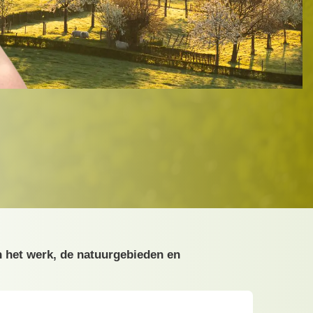
n het werk, de natuurgebieden en