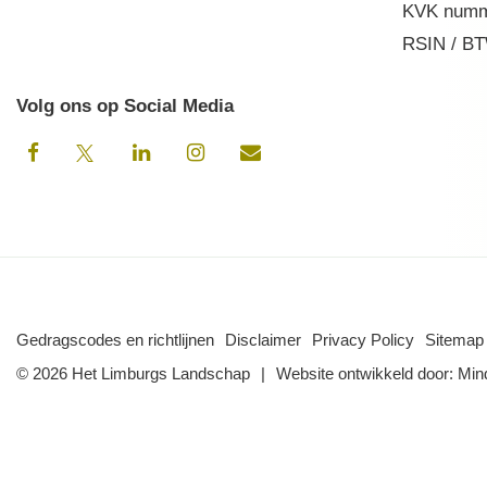
KVK numm
RSIN / BT
Volg ons op Social Media
Gedragscodes en richtlijnen
Disclaimer
Privacy Policy
Sitemap
© 2026 Het Limburgs Landschap
Website ontwikkeld door:
Min