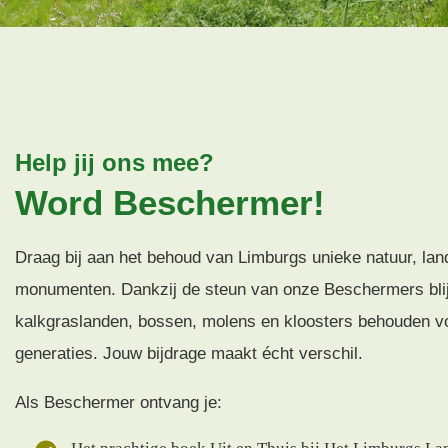
Help jij ons mee?
Word Beschermer!
Draag bij aan het behoud van Limburgs unieke natuur, la
monumenten. Dankzij de steun van onze Beschermers blij
kalkgraslanden, bossen, molens en kloosters behouden v
generaties. Jouw bijdrage maakt écht verschil.
Als Beschermer ontvang je: