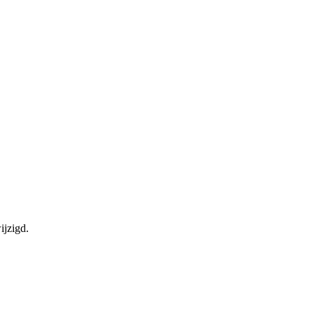
ijzigd.