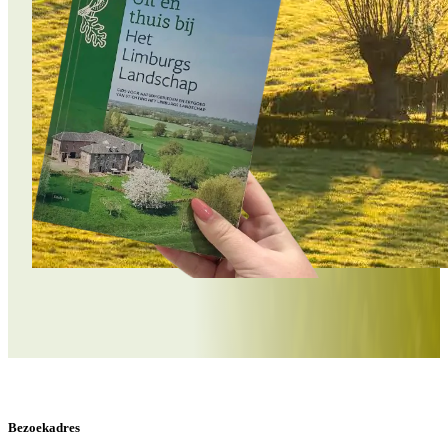
Bezoekadres