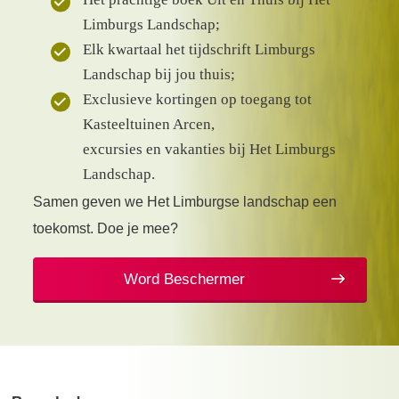
Limburgs Landschap;
Elk kwartaal het tijdschrift Limburgs
Landschap bij jou thuis;
Exclusieve kortingen op toegang tot
Kasteeltuinen Arcen,
excursies en vakanties bij Het Limburgs
Landschap.
Samen geven we Het Limburgse landschap een
toekomst. Doe je mee?
Word Beschermer