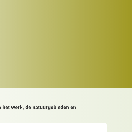
n het werk, de natuurgebieden en