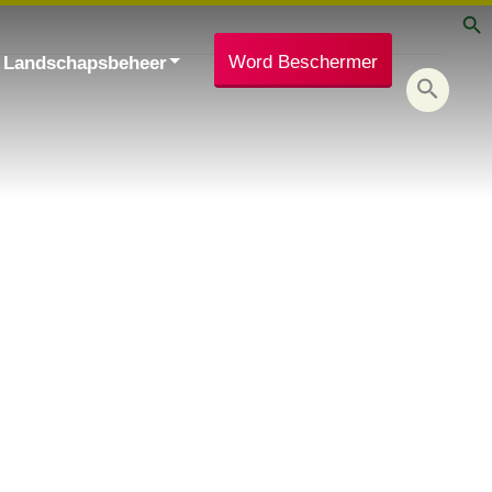
Word Beschermer
Landschapsbeheer