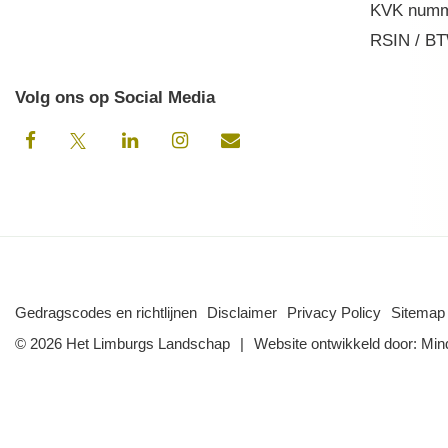
KVK numm
RSIN / BT
Volg ons op Social Media
Gedragscodes en richtlijnen
Disclaimer
Privacy Policy
Sitemap
© 2026 Het Limburgs Landschap
Website ontwikkeld door:
Min