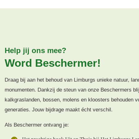
Help jij ons mee?
Word Beschermer!
Draag bij aan het behoud van Limburgs unieke natuur, la
monumenten. Dankzij de steun van onze Beschermers blij
kalkgraslanden, bossen, molens en kloosters behouden v
generaties. Jouw bijdrage maakt écht verschil.
Als Beschermer ontvang je: