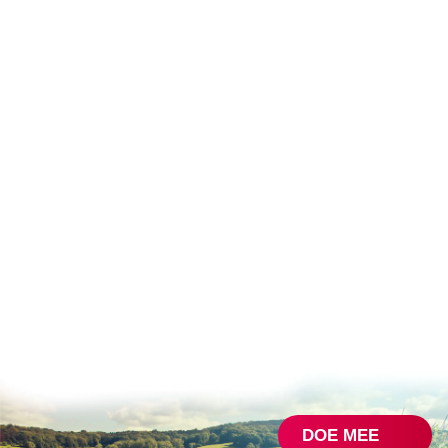
DOE MEE