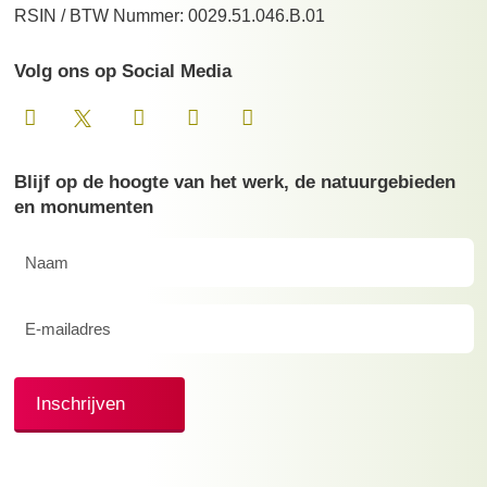
RSIN / BTW Nummer: 0029.51.046.B.01
Volg ons op Social Media
Blijf op de hoogte van het werk, de natuurgebieden
en monumenten
Naam
(Vereist)
E-
mailadres
(Vereist)
Inschrijven