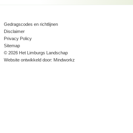
Gedragscodes en richtlijnen
Disclaimer
Privacy Policy
Sitemap
© 2026 Het Limburgs Landschap
Website ontwikkeld door:
Mindworkz