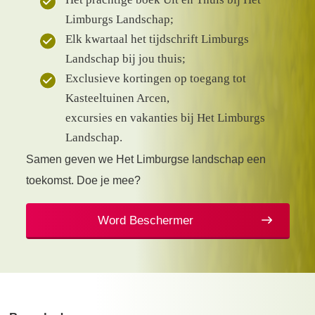
Limburgs Landschap;
Elk kwartaal het tijdschrift Limburgs
Landschap bij jou thuis;
Exclusieve kortingen op toegang tot
Kasteeltuinen Arcen,
excursies en vakanties bij Het Limburgs
Landschap.
Samen geven we Het Limburgse landschap een
toekomst. Doe je mee?
Word Beschermer