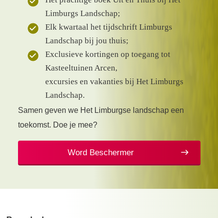
Limburgs Landschap;
Elk kwartaal het tijdschrift Limburgs
Landschap bij jou thuis;
Exclusieve kortingen op toegang tot
Kasteeltuinen Arcen,
excursies en vakanties bij Het Limburgs
Landschap.
Samen geven we Het Limburgse landschap een
toekomst. Doe je mee?
Word Beschermer