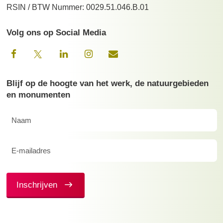
RSIN / BTW Nummer: 0029.51.046.B.01
Volg ons op Social Media
Blijf op de hoogte van het werk, de natuurgebieden
en monumenten
Naam
(Vereist)
E-
mailadres
(Vereist)
Inschrijven