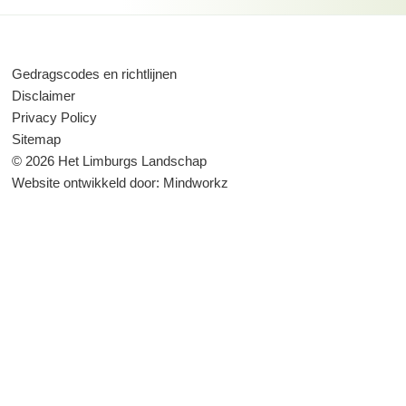
Gedragscodes en richtlijnen
Disclaimer
Privacy Policy
Sitemap
© 2026 Het Limburgs Landschap
Website ontwikkeld door:
Mindworkz