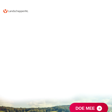
DOE MEE