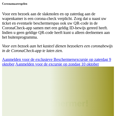
Coronamaatregelen
Voor een bezoek aan de slakmolen en op zaterdag aan de
wapenkamer is een corona-check verplicht. Zorg dat u naast uw
ticket en eventuele beschermerspas ook uw QR-code in de
CoronaCheck-app samen met een geldig ID-bewijs gereed heeft.
Indien u geen geldige QR-code heeft kunt u alleen deelnemen aan
het buitenprogramma.
Voor een bezoek aan het kasteel dienen bezoekers een coronabewijs
in de CoronaCheck-app te laten zien.
Aanmelden voor de exclusieve Beschermersexcursie op zaterdag 9
oktober
Aanmelden voor de excursie op zondag 10 oktober
Help jij ons mee?
Word Beschermer!