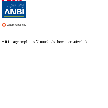
// if is pagetemplate is Natuurfonds show alternative link