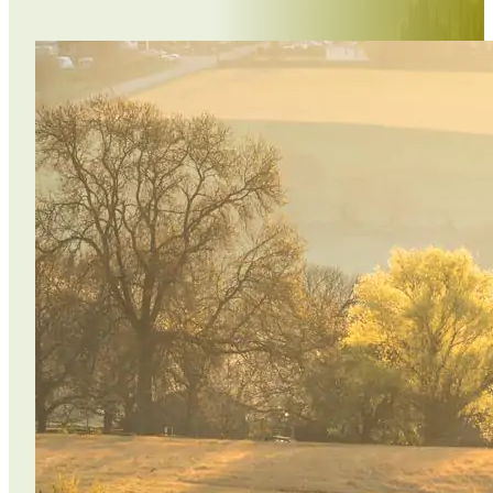
Word Beschermer