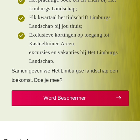
Limburgs Landschap;
Elk kwartaal het tijdschrift Limburgs
Landschap bij jou thuis;
Exclusieve kortingen op toegang tot
Kasteeltuinen Arcen,
excursies en vakanties bij Het Limburgs
Landschap.
Samen geven we Het Limburgse landschap een
toekomst. Doe je mee?
Word Beschermer