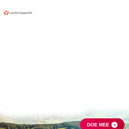
DOE MEE