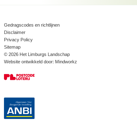
Gedragscodes en richtlijnen
Disclaimer
Privacy Policy
Sitemap
© 2026 Het Limburgs Landschap
Website ontwikkeld door:
Mindworkz