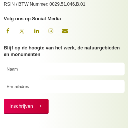
RSIN / BTW Nummer: 0029.51.046.B.01
Volg ons op Social Media
Blijf op de hoogte van het werk, de natuurgebieden
en monumenten
Naam
(Vereist)
E-
mailadres
(Vereist)
Inschrijven