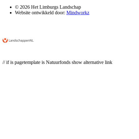
© 2026 Het Limburgs Landschap
Website ontwikkeld door:
Mindworkz
// if is pagetemplate is Natuurfonds show alternative link