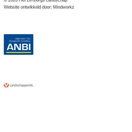
Website ontwikkeld door:
Mindworkz