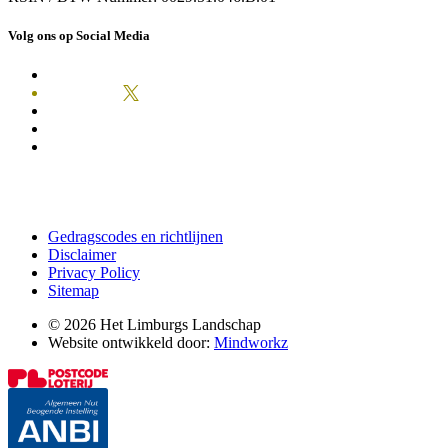
Volg ons op Social Media
Gedragscodes en richtlijnen
Disclaimer
Privacy Policy
Sitemap
© 2026 Het Limburgs Landschap
Website ontwikkeld door:
Mindworkz