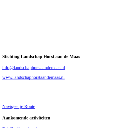
Stichting Landschap Horst aan de Maas
info@landschaphorstaandemaas.nl
www.landschaphorstaandemaas.nl
Navigeer je Route
Aankomende activiteiten